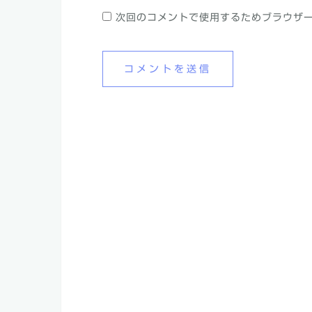
次回のコメントで使用するためブラウザ