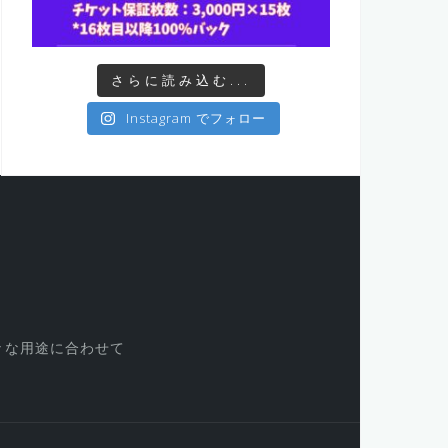
さらに読み込む...
Instagram でフォロー
々な用途に合わせて