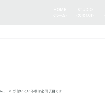
HOME
STUDIO
-ホーム-
-スタジオ-
ん。
※
が付いている欄は必須項目です