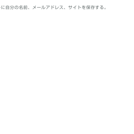
ーに自分の名前、メールアドレス、サイトを保存する。