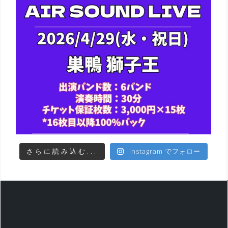
さらに読み込む...
Instagram でフォロー