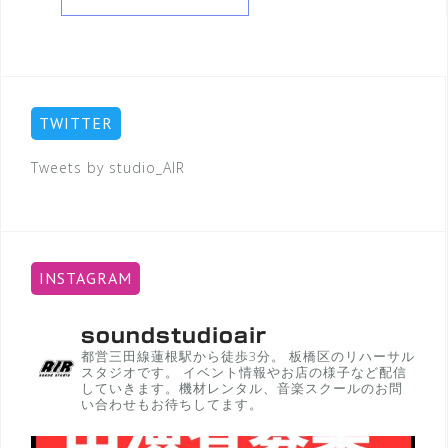
TWITTER
Tweets by studio_AIR
INSTAGRAM
soundstudioair
都営三田線蓮根駅から徒歩3分。
板橋区のリハーサル
スタジオです。
イベント情報やお店の様子など配信
していきます。機材レンタル、音楽スクールのお問
い合わせもお待ちしてます。