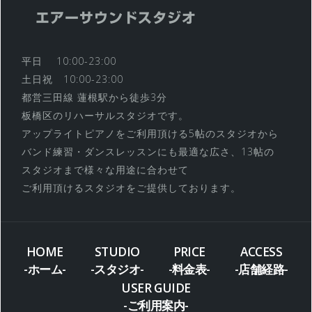
エアーサウンドスタジオ
平日 10:00-23:00
土日祝 10:00-23:00
都営三田線 蓮根駅から徒歩3分
板橋区のリハーサルスタジオです。
アップライトピアノをご利用頂ける5帖のスタジオから
バンド練習・ダンスレッスンにも最適な広さ、13帖の
スタジオまで様々な用途に合わせて
ご利用頂けるスタジオをご提供しております。
HOME
STUDIO
PRICE
ACCESS
-ホーム-
-スタジオ-
-料金表-
-店舗経路-
USER GUIDE
-ご利用案内-