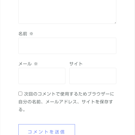
名前
※
メール
※
サイト
次回のコメントで使用するためブラウザーに
自分の名前、メールアドレス、サイトを保存す
る。