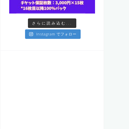
さらに読み込む...
Instagram でフォロー