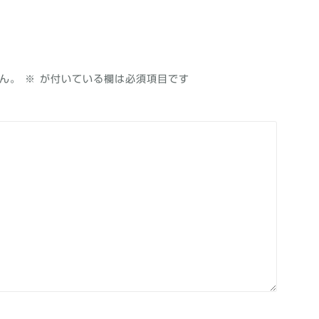
ん。
※
が付いている欄は必須項目です