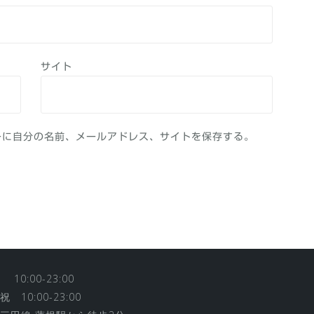
サイト
ーに自分の名前、メールアドレス、サイトを保存する。
10:00-23:00
 10:00-23:00