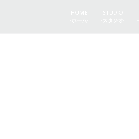
HOME
STUDIO
-ホーム-
-スタジオ-