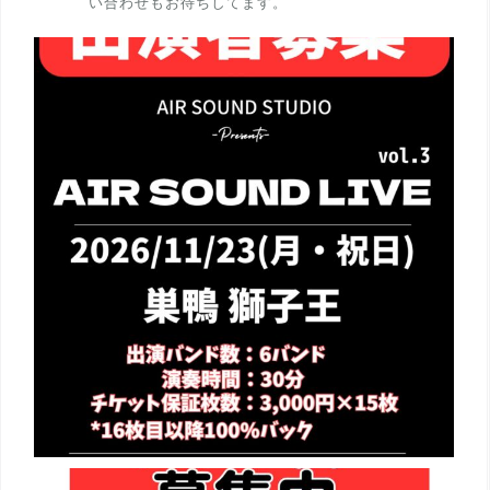
い合わせもお待ちしてます。