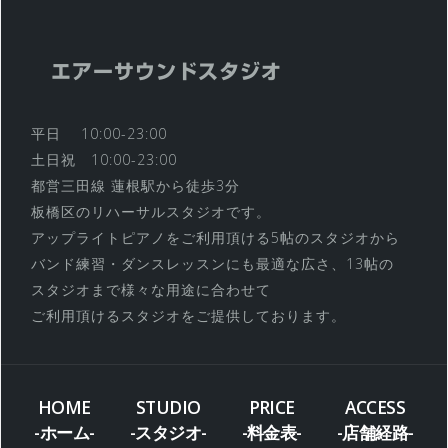
エアーサウンドスタジオ
平日 10:00-23:00
土日祝 10:00-23:00
都営三田線 蓮根駅から徒歩3分
板橋区のリハーサルスタジオです。
アップライトピアノをご利用頂ける5帖のスタジオから
バンド練習・ダンスレッスンにも最適な広さ、13帖の
スタジオまで様々な用途に合わせて
ご利用頂けるスタジオをご提供しております。
HOME
STUDIO
PRICE
ACCESS
-ホーム-
-スタジオ-
-料金表-
-店舗経路-