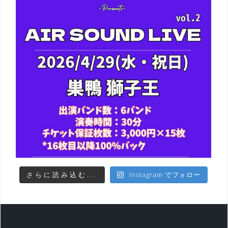
さらに読み込む...
Instagram でフォロー