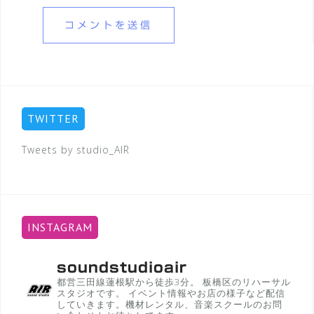
TWITTER
Tweets by studio_AIR
INSTAGRAM
soundstudioair
都営三田線蓮根駅から徒歩3分。
板橋区のリハーサル
スタジオです。
イベント情報やお店の様子など配信
していきます。機材レンタル、音楽スクールのお問