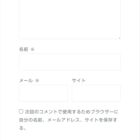
名前
※
メール
※
サイト
次回のコメントで使用するためブラウザーに
自分の名前、メールアドレス、サイトを保存す
る。